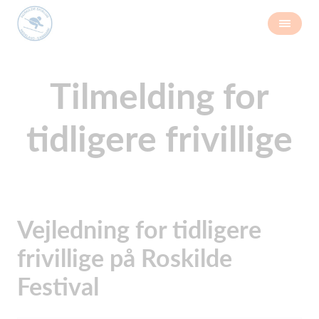
Tilmelding for
tidligere frivillige
Vejledning for tidligere
frivillige på Roskilde
Festival