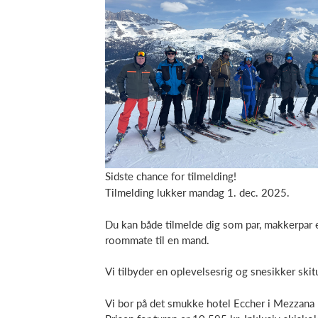
Sidste chance for tilmelding!
Tilmelding lukker mandag 1. dec. 2025.
Du kan både tilmelde dig som par, makkerpar e
roommate til en mand.
Vi tilbyder en oplevelsesrig og snesikker skit
Vi bor på det smukke hotel Eccher i Mezzana 